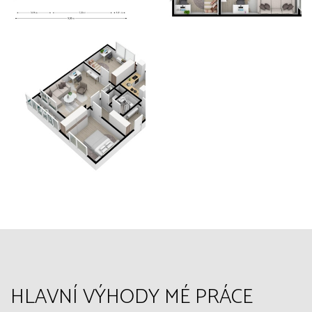
HLAVNÍ VÝHODY MÉ PRÁCE