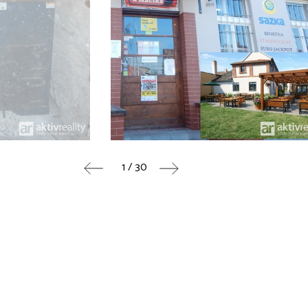
1 / 30