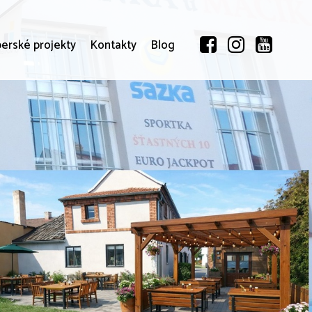
erské projekty
Kontakty
Blog