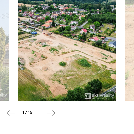
1 / 16