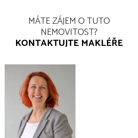
MÁTE ZÁJEM O TUTO
NEMOVITOST?
KONTAKTUJTE MAKLÉŘE