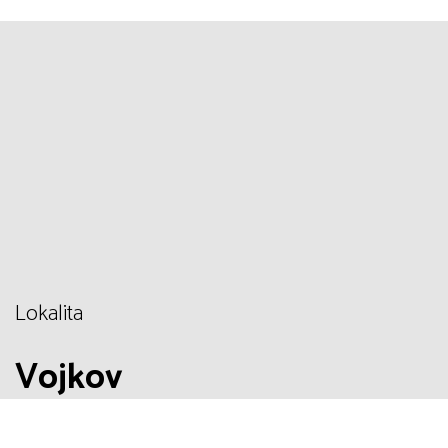
Lokalita
Vojkov