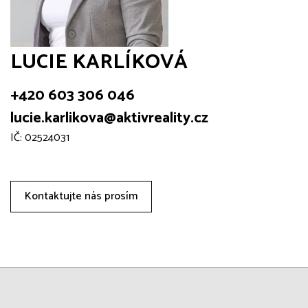
LUCIE KARLÍKOVÁ
+420 603 306 046
lucie.karlikova@aktivreality.cz
IČ: 02524031
Kontaktujte nás prosím