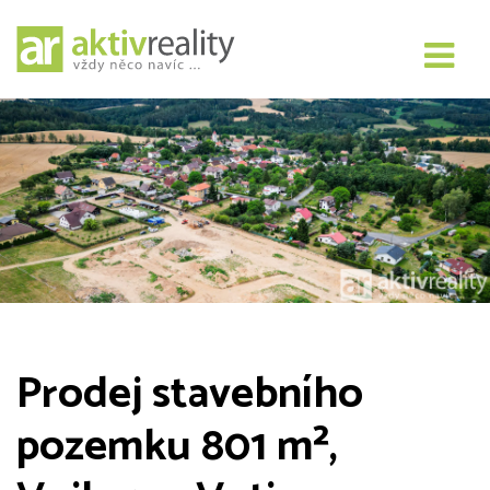
Prodej stavebního
pozemku 801 m²,