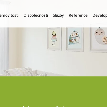
emovitosti
O společnosti
Služby
Reference
Develop