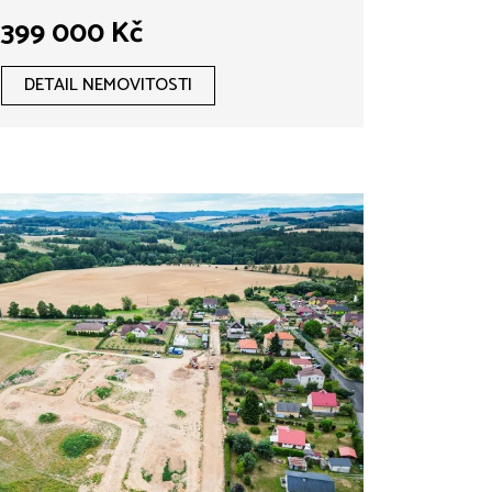
399 000 Kč
DETAIL NEMOVITOSTI