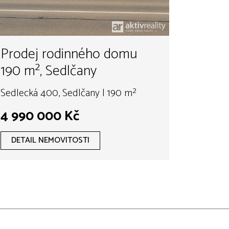
Prodej rodinného domu
190 m², Sedlčany
Sedlecká 400, Sedlčany | 190 m²
4 990 000 Kč
DETAIL NEMOVITOSTI