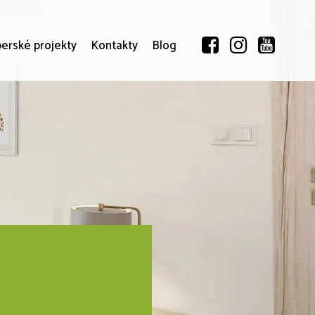
erské projekty
Kontakty
Blog