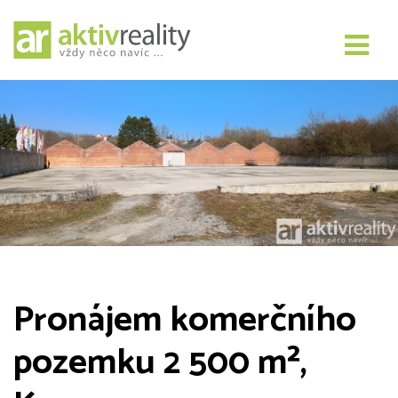
Pronájem komerčního
pozemku 2 500 m²,