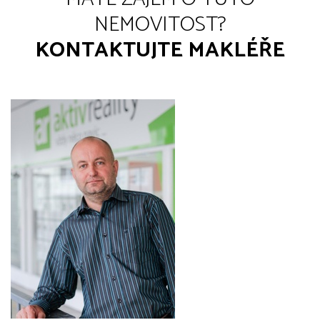
NEMOVITOST?
KONTAKTUJTE MAKLÉŘE