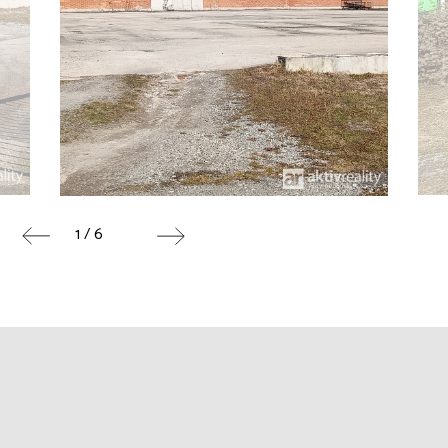
1 / 6