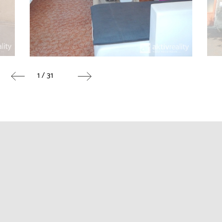
1 / 31