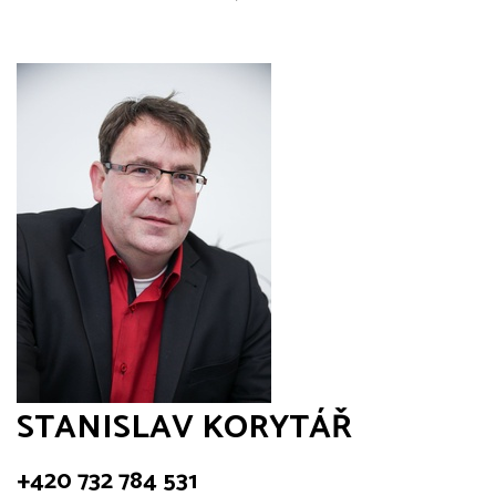
STANISLAV KORYTÁŘ
+420 732 784 531