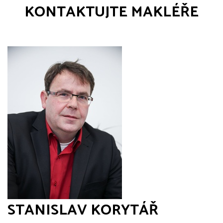
KONTAKTUJTE MAKLÉŘE
STANISLAV KORYTÁŘ