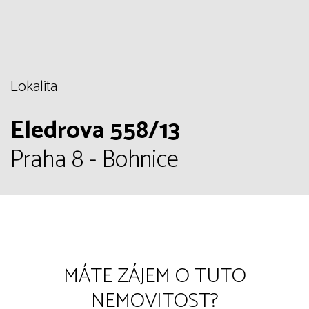
Lokalita
Eledrova 558/13
Praha 8 - Bohnice
MÁTE ZÁJEM O TUTO
NEMOVITOST?