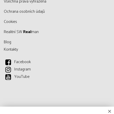
všechna práva vyhrazena
Ochrana osobních údajů
Cookies
Realitní SW
Real
man
Blog
Kontakty
Facebook
Instagram
YouTube
×