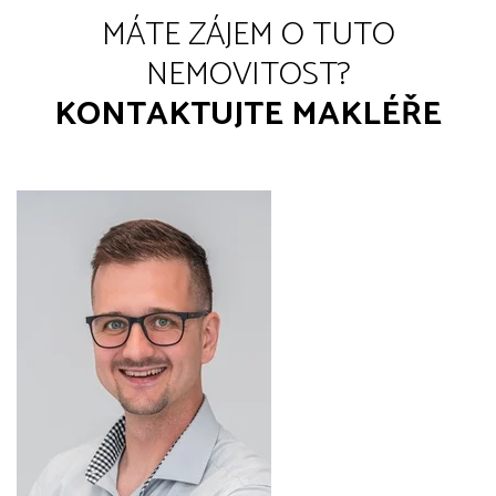
MÁTE ZÁJEM O TUTO
NEMOVITOST?
KONTAKTUJTE MAKLÉŘE