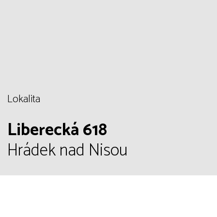
Lokalita
Liberecká 618
Hrádek nad Nisou