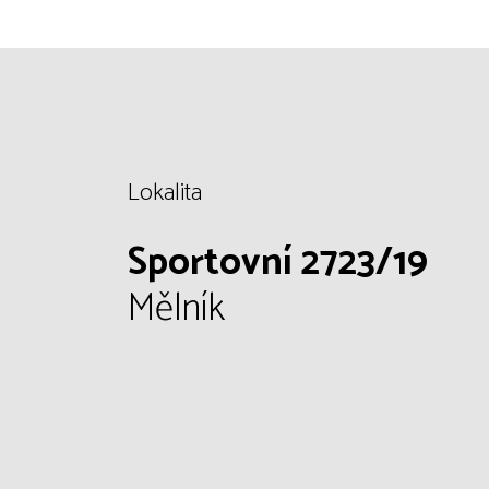
Lokalita
Sportovní 2723/19
Mělník