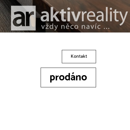
Kontakt
prodáno