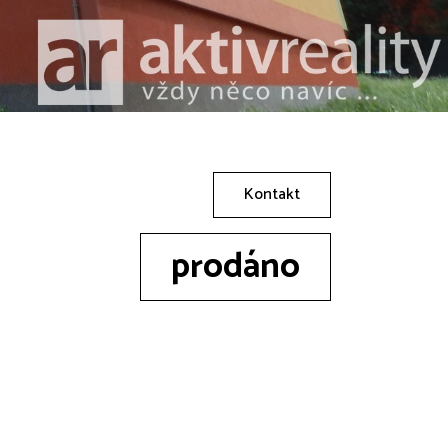
Kontakt
prodáno