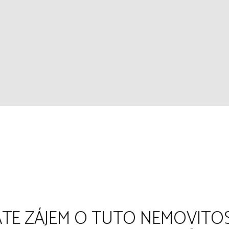
TE ZÁJEM O TUTO NEMOVITO