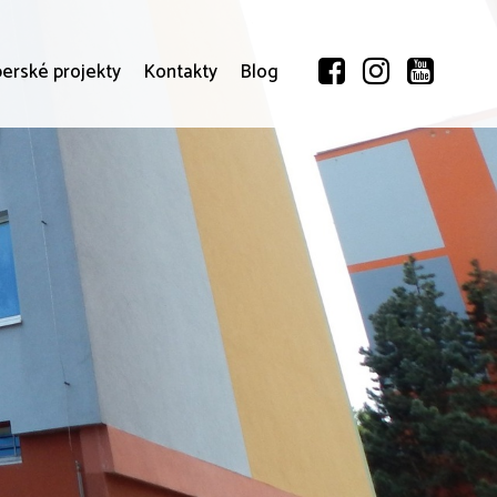
erské projekty
Kontakty
Blog