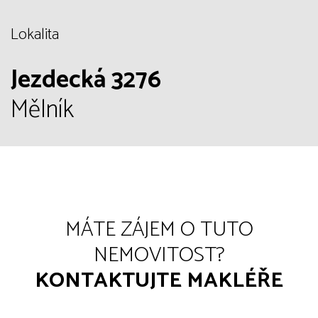
Lokalita
Jezdecká 3276
Mělník
MÁTE ZÁJEM O TUTO
NEMOVITOST?
KONTAKTUJTE MAKLÉŘE