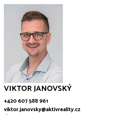
VIKTOR JANOVSKÝ
+420 607 588 961
viktor.janovsky@aktivreality.cz