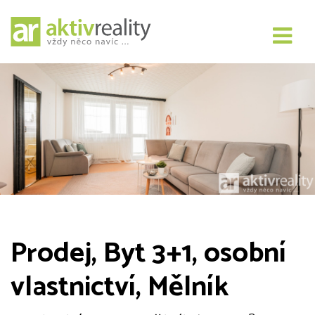
Prodej, Byt 3+1, osobní
vlastnictví, Mělník