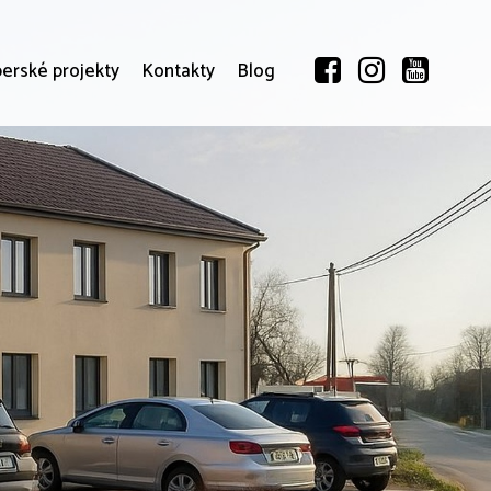
erské projekty
Kontakty
Blog