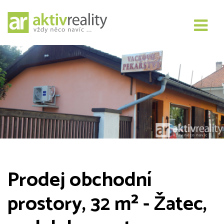
Prodej obchodní
prostory, 32 m² - Žatec,