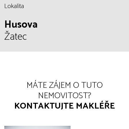
Lokalita
Husova
Žatec
MÁTE ZÁJEM O TUTO
NEMOVITOST?
KONTAKTUJTE MAKLÉŘE