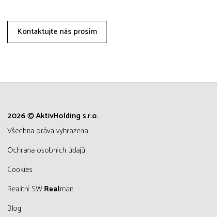
Kontaktujte nás prosím
2026 © AktivHolding s.r.o.
všechna práva vyhrazena
Ochrana osobních údajů
Cookies
Realitní SW
Real
man
Blog