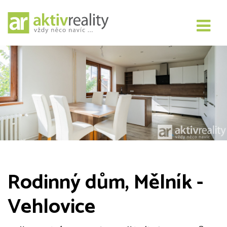
Rodinný dům, Mělník -
Vehlovice