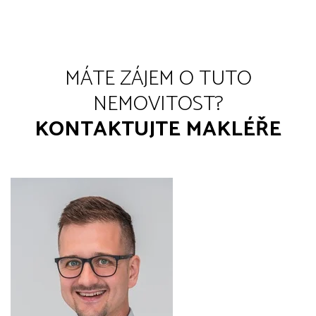
MÁTE ZÁJEM O TUTO
NEMOVITOST?
KONTAKTUJTE MAKLÉŘE