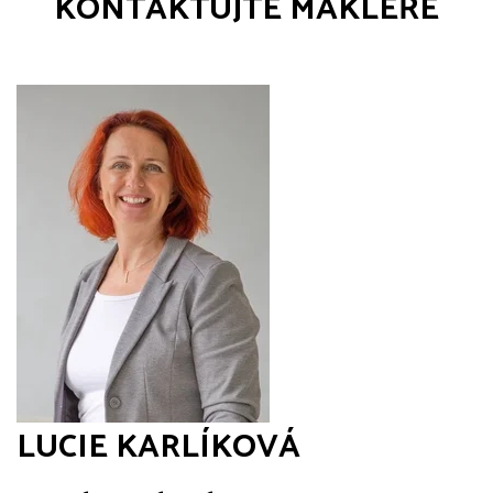
KONTAKTUJTE MAKLÉŘE
LUCIE KARLÍKOVÁ