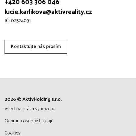
+420 603 306 046
lucie.karlikova@aktivreality.cz
IČ: 02524031
Kontaktujte nás prosím
2026 © AktivHolding s.r.o.
všechna práva vyhrazena
Ochrana osobních údajů
Cookies