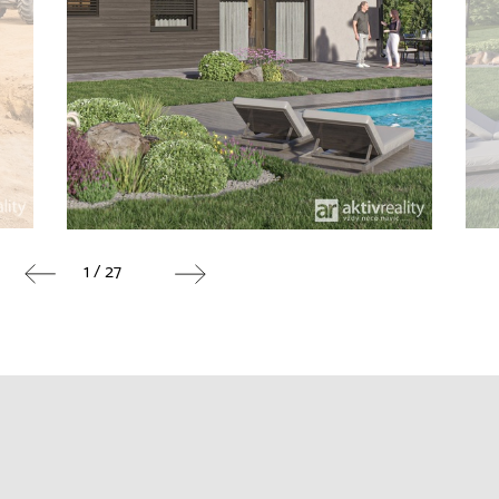
1 / 27