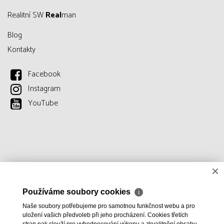
Realitní SW
Real
man
Blog
Kontakty
Facebook
Instagram
YouTube
×
Používáme soubory cookies
ℹ
Naše soubory potřebujeme pro samotnou funkčnost webu a pro
uložení vašich předvoleb při jeho procházení. Cookies třetích