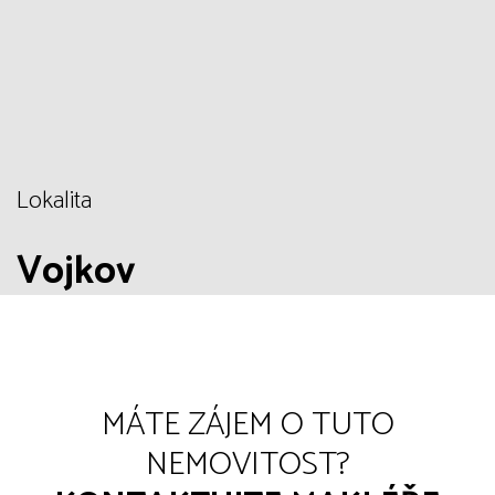
Lokalita
Vojkov
MÁTE ZÁJEM O TUTO
NEMOVITOST?