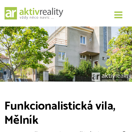
Funkcionalistická vila,
Mělník