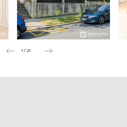
1 / 21