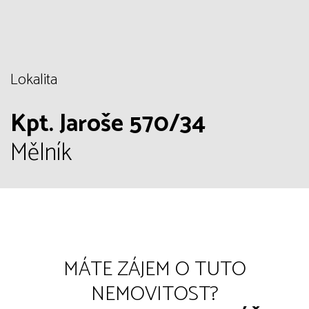
Lokalita
Kpt. Jaroše 570/34
Mělník
MÁTE ZÁJEM O TUTO
NEMOVITOST?