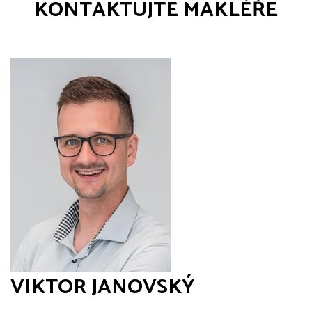
KONTAKTUJTE MAKLÉŘE
VIKTOR JANOVSKÝ